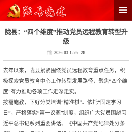
陇县：“四个维度”推动党员远程教育转型升
级
2026-03-12
28
去年以来，陇县紧紧围绕党员远程教育重点任务，积
极探索党员教育中心工作转型发展路径，聚焦“四个维
度”有力推动各项工作走深走实。
按需施教，下好分类培训“精准棋”。依托“固定学习
日”，严格落实“第一议题”制度，组织广大党员围绕习
近平总书记系列重要讲话、《中国共产党纪律处分条