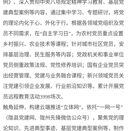
例》、深入贯彻中央八项规定精神学习教育、基层党
建典型案例等内容，通过集中学习、专题研讨，将党
的理论内化于心、外化于行。根据各领域党组织及党
员不同需求，在“自主学习日”，为农村党员重点设置
乡村振兴、农业技术等课程；针对城市社区党员，安
排基层治理、民生服务等内容；党政机关和事业单位
党员侧重政策法规、党性修养培训；国有企业党员突
出经营管理、党建与业务融合课程；新兴领域党员关
注党建引领企业发展、行业前沿知识等。累计开展党
员远程教育活动3998场次。
触角延伸，构建云端推送“立体网”。依托“一网一号”
（陇县党建网、陇州先锋微信公众号），聚焦党的理
论知识、先进典型事迹、基层党建典型案例等，制作