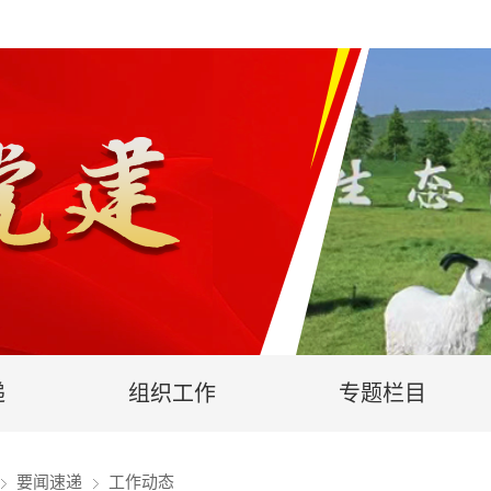
递
组织工作
专题栏目
要闻速递
工作动态