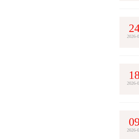
2
2026-
1
2026-
0
2026-