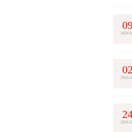
0
2026-
0
2026-
2
2026-