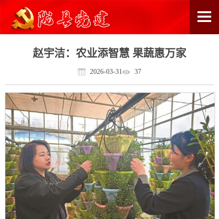
赵宇洁：农业添智慧 果蔬惠万家
2026-03-31
37