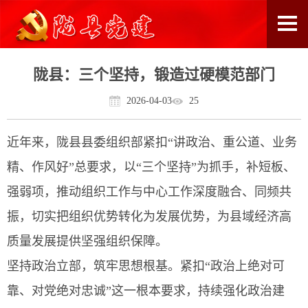
陇县：三个坚持，锻造过硬模范部门
2026-04-03
25
近年来，陇县县委组织部紧扣“讲政治、重公道、业务
精、作风好”总要求，以“三个坚持”为抓手，补短板、
强弱项，推动组织工作与中心工作深度融合、同频共
振，切实把组织优势转化为发展优势，为县域经济高
质量发展提供坚强组织保障。
坚持政治立部，筑牢思想根基。紧扣“政治上绝对可
靠、对党绝对忠诚”这一根本要求，持续强化政治建