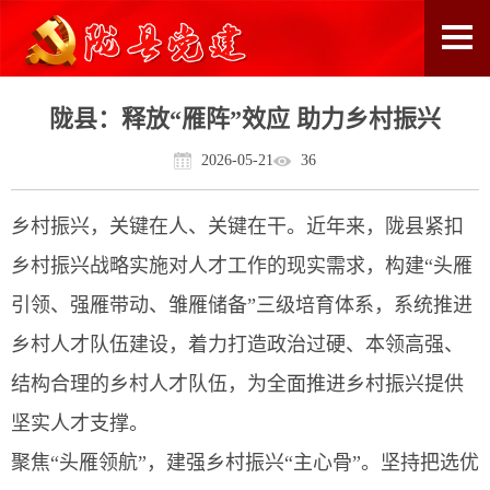
陇县：释放“雁阵”效应 助力乡村振兴
2026-05-21
36
乡村振兴，关键在人、关键在干。近年来，陇县紧扣
乡村振兴战略实施对人才工作的现实需求，构建“头雁
引领、强雁带动、雏雁储备”三级培育体系，系统推进
乡村人才队伍建设，着力打造政治过硬、本领高强、
结构合理的乡村人才队伍，为全面推进乡村振兴提供
坚实人才支撑。
聚焦“头雁领航”，建强乡村振兴“主心骨”。坚持把选优