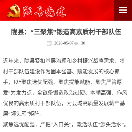
陇县：“三聚焦”锻造高素质村干部队伍
2026-05-07
30
近年来，陇县紧扣基层治理和乡村振兴战略需求，将
村干部队伍建设作为固本强基、赋能发展的核心抓
手，以“聚焦选优配强、聚焦提能赋能、聚焦严管厚
爱”为发力点，全链条锻造政治过硬、本领高强、作风
优良的高素质村干部队伍，为县域高质量发展筑牢基
层“领头雁”矩阵。
聚焦选优配强，严把“入口关”，激活队伍“源头活水”。