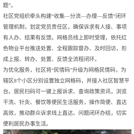
题”。
社区党组织牵头构建“收集—分流—办理—反馈”闭环
管理机制，划定党员责任区，确保诉求有人接、事项
有人办、结果有反馈。网格员线上即时受理，依托红
色物业平台推送处置、全程跟踪督办、及时回访，形
成上报、转办、处置、反馈全流程闭环。
为优化服务，社区将“民情码”升级为网格民情码，为
辖区8个小区分别设置独立网格码，并接入社区智慧平
台。居民扫码可一键上报诉求、查询政策资讯，浏览
干洗、针灸、餐饮等便民生活服务，操作简便、直达
高效，推动群众诉求线上直达、问题闭环办结，切实
便利居民办事生活。