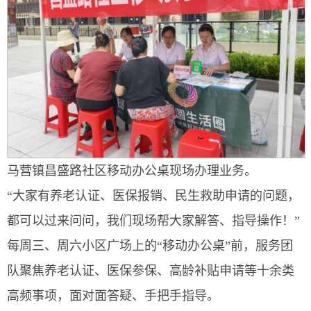
马营镇昌盛路社区移动办公桌现场办理业务。
“大家有养老认证、医保报销、民生救助申请的问题，
都可以过来问问，我们现场帮大家解答、指导操作！”
每周三、周六小区广场上的“移动办公桌”前，服务团
队聚焦养老认证、医保参保、高龄补贴申请等十余类
高频事项，面对面答疑、手把手指导。