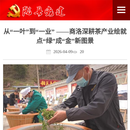
从“一叶”到“一业” ——商洛深耕茶产业绘就
点“绿”成“金”新图景
2026-04-09
20