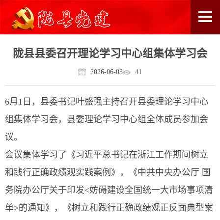
陇县县委召开理论学习中心组集体学习会
2026-06-03
41
6月1日，县委书记叶盛强主持召开县委理论学习中心
组集体学习会，县委理论学习中心组全体成员参加会
议。
会议集体学习了《习近平总书记在浙江工作期间树立
和践行正确政绩观实践案例》，《中共中央办公厅 国
务院办公厅关于印发<妨碍建设全国统一大市场事项清
单>的通知》，《树立和践行正确政绩观正反面典型案