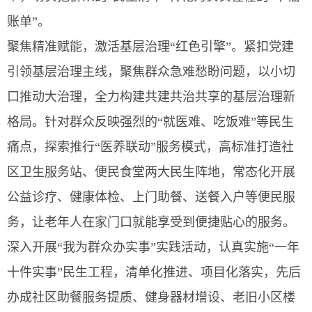
账单”。
聚焦精准赋能，激活基层治理“红色引擎”。紧扣党建
引领基层治理主线，聚焦群众急难愁盼问题，以小切
口推动大治理，全力构建共建共治共享的基层治理新
格局。针对群众反映强烈的“就医难、吃饭难”等民生
痛点，探索推行“医养联动”服务模式，高标准打造社
区卫生服务站、便民食堂两大民生阵地，常态化开展
公益诊疗、健康体检、上门助餐、送餐入户等便民服
务，让老年人在家门口就能享受到便捷贴心的服务。
深入开展“我为群众办实事”实践活动，认真实施“一年
十件实事”民生工程，清单化推进、项目化落实，先后
办成社区助餐服务提质、健身器材增设、老旧小区楼