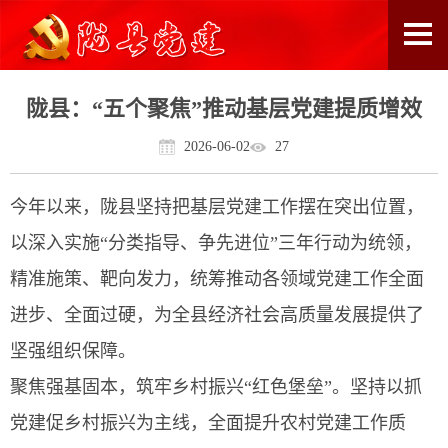
陇县：“五个聚焦”推动基层党建提质增效
2026-06-02
27
今年以来，陇县坚持把基层党建工作摆在突出位置，
以深入实施“分类指导、争先进位”三年行动为统领，
精准施策、靶向发力，统筹推动各领域党建工作全面
进步、全面过硬，为全县经济社会高质量发展提供了
坚强组织保障。
聚焦强基固本，筑牢乡村振兴“红色堡垒”。坚持以抓
党建促乡村振兴为主线，全面提升农村党建工作质