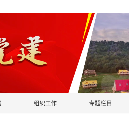
递
组织工作
专题栏目