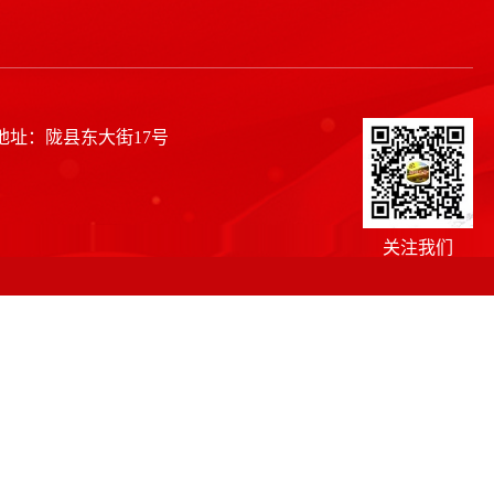
 地址：陇县东大街17号
关注我们