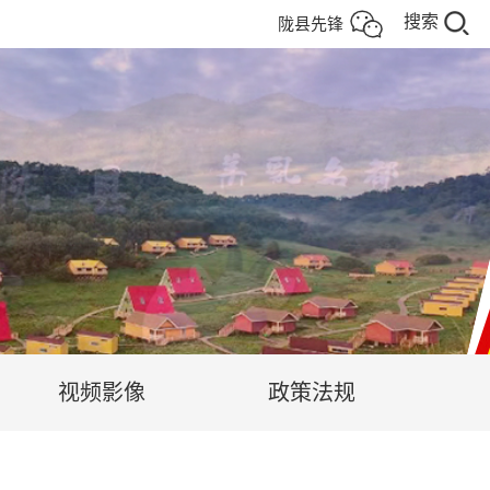
搜索
陇县先锋
视频影像
政策法规