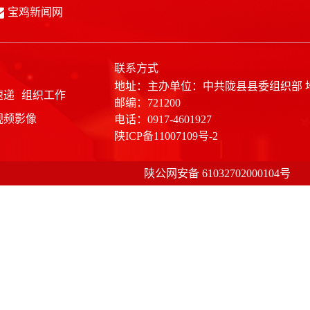
宝鸡新闻网
联系方式
地址：主办单位：中共陇县县委组织部
速递
组织工作
邮编：721200
视频影像
电话：0917-4601927
陕ICP备11007109号-2
陕公网安备 61032702000104号