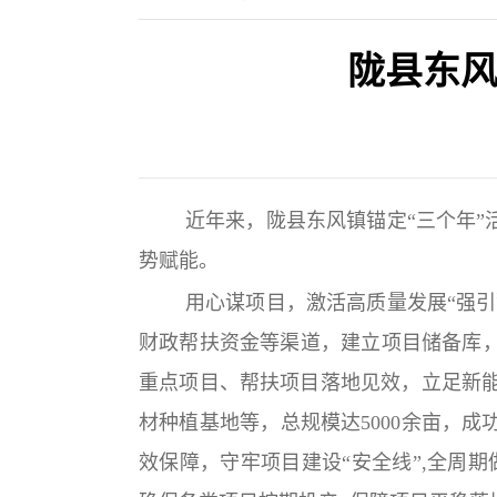
陇县东风
近年来，陇县东风镇锚定“三个年”
势赋能。
用心谋项目，激活高质量发展“强引
财政帮扶资金等渠道，建立项目储备库，
重点项目、帮扶项目落地见效，立足新
材种植基地等，总规模达5000余亩，
效保障，守牢项目建设“安全线”,全周