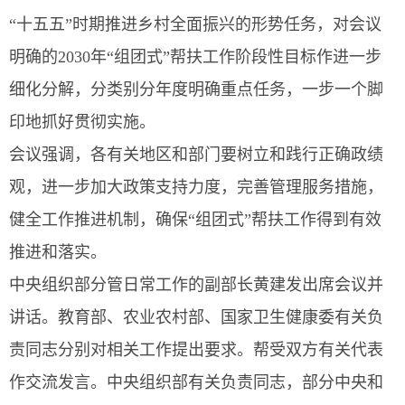
“十五五”时期推进乡村全面振兴的形势任务，对会议
明确的2030年“组团式”帮扶工作阶段性目标作进一步
细化分解，分类别分年度明确重点任务，一步一个脚
印地抓好贯彻实施。
会议强调，各有关地区和部门要树立和践行正确政绩
观，进一步加大政策支持力度，完善管理服务措施，
健全工作推进机制，确保“组团式”帮扶工作得到有效
推进和落实。
中央组织部分管日常工作的副部长黄建发出席会议并
讲话。教育部、农业农村部、国家卫生健康委有关负
责同志分别对相关工作提出要求。帮受双方有关代表
作交流发言。中央组织部有关负责同志，部分中央和