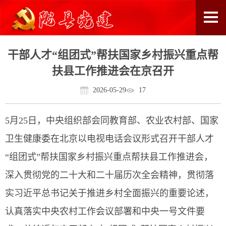
干部人才“组团式”帮扶国家乡村振兴重点帮
扶县工作推进会在京召开
2026-05-29
17
5月25日，中央组织部会同教育部、农业农村部、国家
卫生健康委在北京以电视电话会议形式召开干部人才
“组团式”帮扶国家乡村振兴重点帮扶县工作推进会，
深入贯彻党的二十大和二十届历次全会精神，贯彻落
实习近平总书记关于推进乡村全面振兴的重要论述，
认真落实中央农村工作会议部署和中央一号文件要